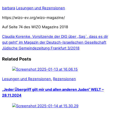
barbara
Lesungen und Rezensionen
https://wizo-ev.org/wizo-magazine/
Auf Seite 74 des WIZO Magazins 2018
Claudia Korenke, Vorsitzende der DIG über „Sag`, dass es dir
gut geht“ im Magazin der Deutsch-Israelischen Gesellschaft
Jüdische Gemeindezeitung Frankfurt 3/2018
Related Posts
Lesungen und Rezensionen
,
Rezensionen
„Jeder Übergriff gilt mir und allen anderen Juden“ WELT –
28.11.2024